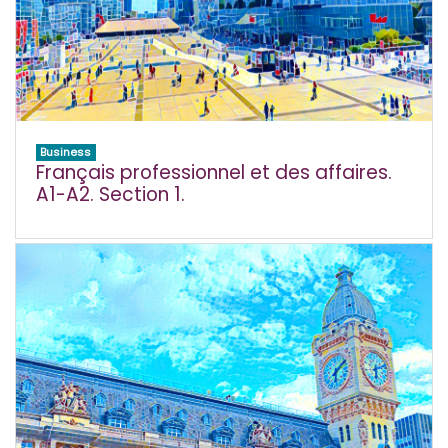
Business
Français professionnel et des affaires.
A1-A2. Section 1.