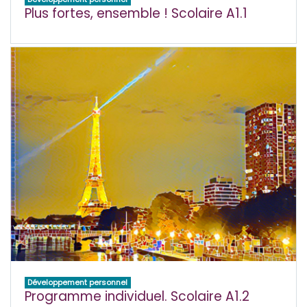
Plus fortes, ensemble ! Scolaire A1.1
Développement personnel
Programme individuel. Scolaire A1.2