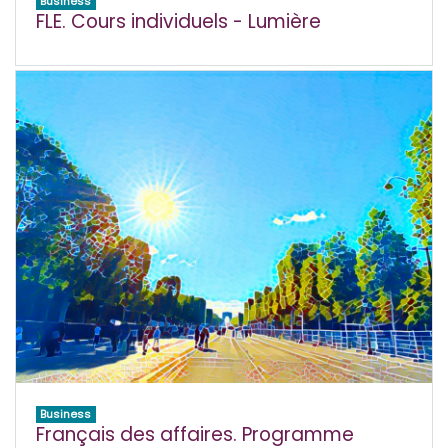
Business
FLE. Cours individuels - Lumière
Business
Français des affaires. Programme