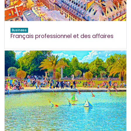
Business
Français professionnel et des affaires