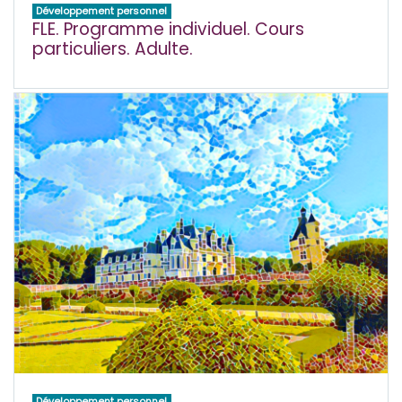
Développement personnel
FLE. Programme individuel. Cours
particuliers. Adulte.
Développement personnel