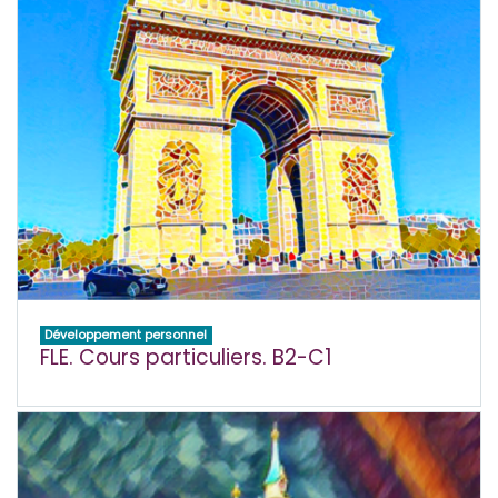
Développement personnel
FLE. Cours particuliers. B2-C1