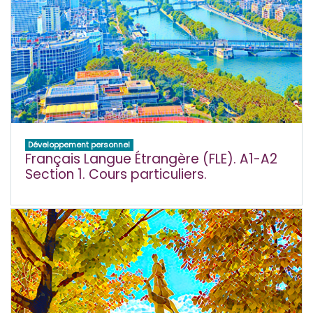
Développement personnel
Français Langue Étrangère (FLE). A1-A2
Section 1. Cours particuliers.