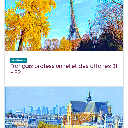
Business
Français professionnel et des affaires B1
- B2