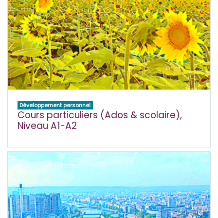
Développement personnel
Cours particuliers (Ados & scolaire),
Niveau A1-A2