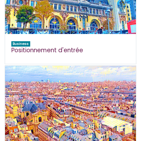
Business
Positionnement d'entrée