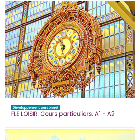
Développement personnel
FLE LOISIR. Cours particuliers. A1 - A2