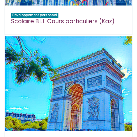
Développement personnel
Scolaire B1.1. Cours particuliers (Kaz)