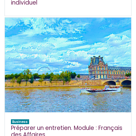
individuel
Business
Préparer un entretien. Module : Français
des Affaires