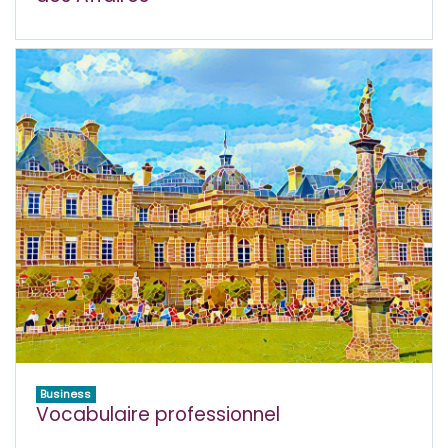
Business
Vocabulaire professionnel