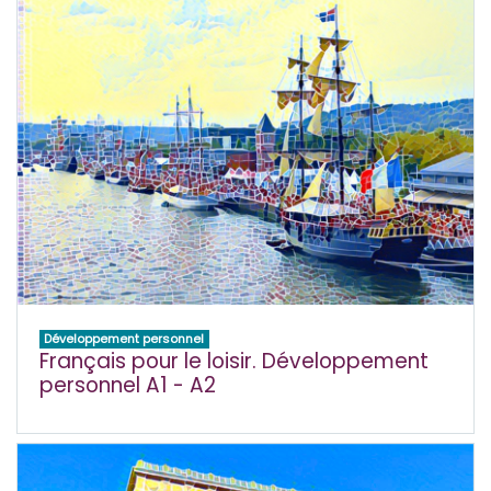
Développement personnel
Français pour le loisir. Développement
personnel A1 - A2