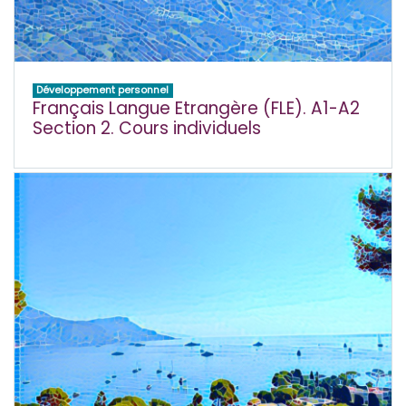
Développement personnel
Français Langue Etrangère (FLE). A1-A2
Section 2. Cours individuels