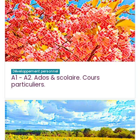
Développement personnel
A1 - A2. Ados & scolaire. Cours
particuliers.