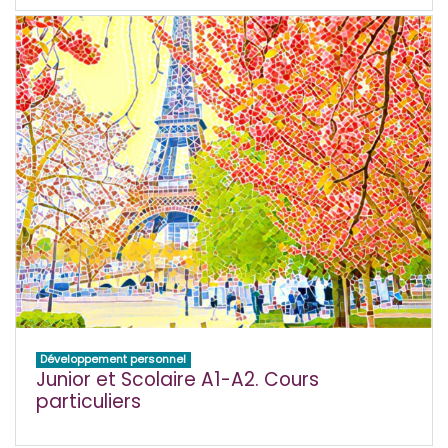
Développement personnel
Junior et Scolaire A1-A2. Cours
particuliers