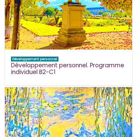
Développement personnel
Développement personnel. Programme
individuel B2-C1