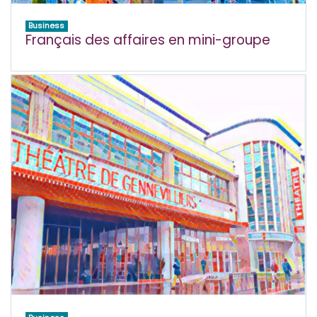
Business
Français des affaires en mini-groupe