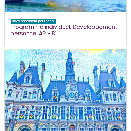
Développement personnel
Programme individuel. Développement
personnel A2 - B1