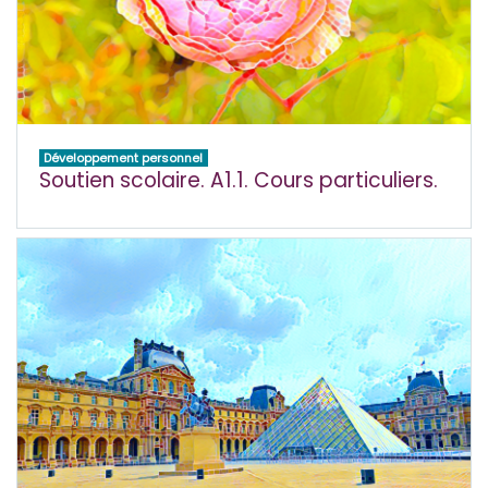
Développement personnel
Soutien scolaire. A1.1. Cours particuliers.