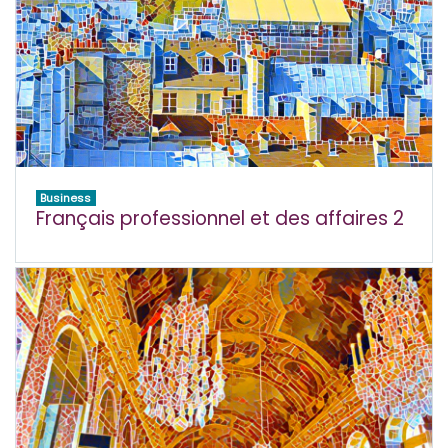
Business
Français professionnel et des affaires 2