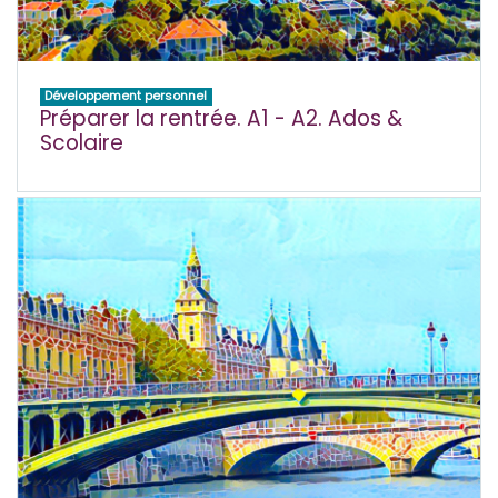
Développement personnel
Préparer la rentrée. A1 - A2. Ados &
Scolaire