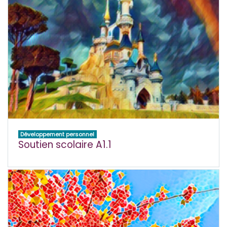
Développement personnel
Soutien scolaire A1.1