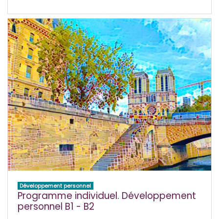
Développement personnel
Programme individuel. Développement
personnel B1 - B2