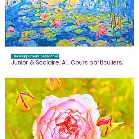
Développement personnel
Junior & Scolaire. A1. Cours particuliers.