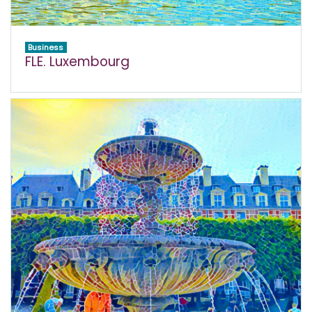
Business
FLE. Luxembourg