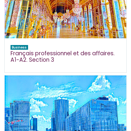
Business
Français professionnel et des affaires.
A1-A2. Section 3