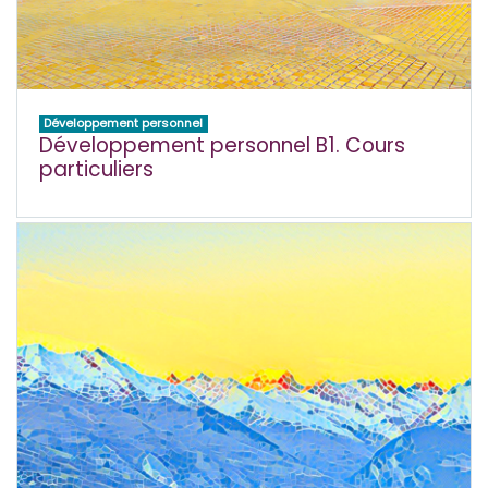
Développement personnel
Développement personnel B1. Cours
particuliers